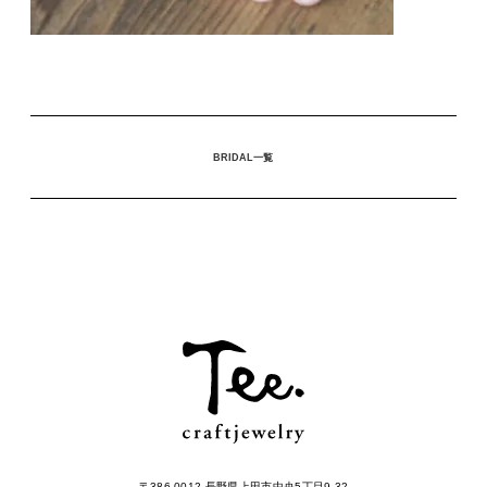
BRIDAL一覧
〒386-0012 長野県上田市中央5丁目9-32