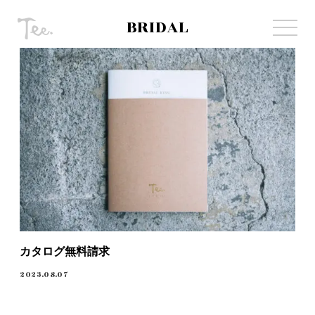
BRIDAL
カタログ無料請求
2023.08.07