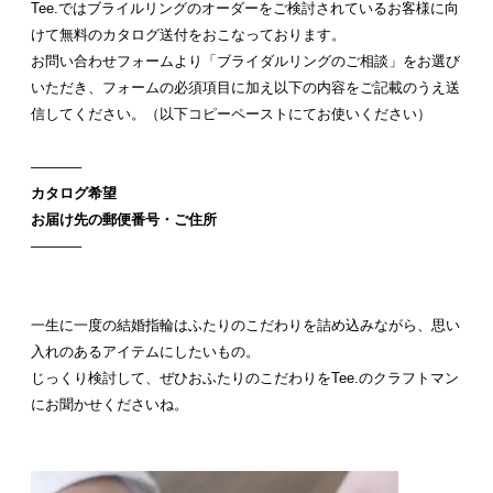
Tee.ではブライルリングのオーダーをご検討されているお客様に向
けて無料のカタログ送付をおこなっております。
お問い合わせフォームより「ブライダルリングのご相談」をお選び
いただき、フォームの必須項目に加え以下の内容をご記載のうえ送
信してください。（以下コピーペーストにてお使いください）
———–
カタログ希望
お届け先の郵便番号・ご
住所
———–
一生に一度の結婚指輪はふたりのこだわりを詰め込みながら、思い
入れのあるアイテムにしたいもの。
じっくり検討して、ぜひおふたりのこだわりをTee.のクラフトマン
にお聞かせくださいね。