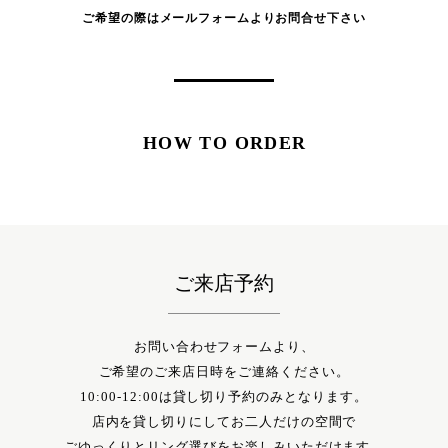
ご希望の際はメールフォームよりお問合せ下さい
HOW TO ORDER
ご来店予約
お問い合わせフォームより、
ご希望のご来店日時をご連絡ください。
10:00-12:00は貸し切り予約のみとなります。
店内を貸し切りにしてお二人だけの空間で
ごゆっくりとリング選びをお楽しみいただけます。