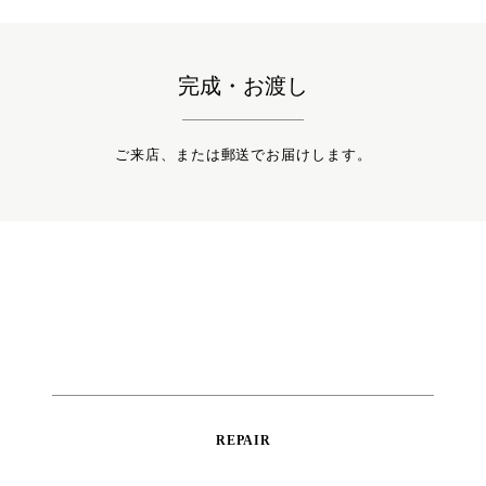
完成・お渡し
ご来店、または郵送でお届けします。
REPAIR