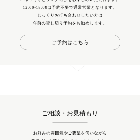
12:00-18:00は予約不要で通常営業となります。
じっくりお打ち合わせしたい方は
午前の貸し切り予約をお勧めします。
ご予約はこちら
ご相談・お見積もり
お好みの雰囲気やご要望を伺いながら