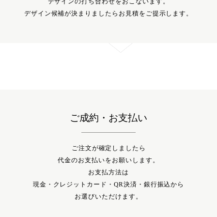
デザインの打ち合わせをおこないます。
デザイン候補が決まりましたらお見積をご提示します。
ご成約・お支払い
ご注文が確定しましたら
代金のお支払いをお願いします。
お支払方法は
現金・クレジットカード・QR決済・銀行振込から
お選びいただけます。