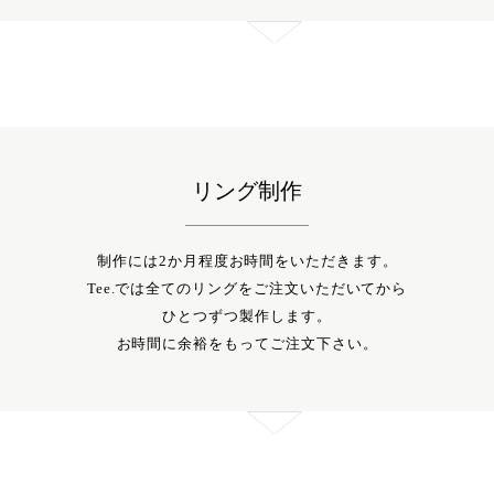
リング制作
制作には2か月程度お時間をいただきます。
Tee.では全てのリングをご注文いただいてから
ひとつずつ製作します。
お時間に余裕をもってご注文下さい。