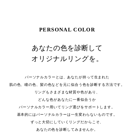
PERSONAL COLOR
あなたの色を診断して
オリジナルリングを。
パーソナルカラーとは、あなたが持って生まれた
肌の色、瞳の色、髪の色などを元に似合う色を診断する方法です。
リングもさまざまな材質や色があり、
どんな色があなたに一番似合うか
パーソナルカラー用いてリング選びをサポートします。
基本的にはパーソナルカラーは一生変わらないものです。
ずっと大切にしていくリングだからこそ、
あなたの色を診断してみませんか。