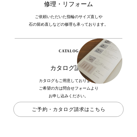
修理・リフォーム
ご依頼いただいた指輪のサイズ直しや
石の留め直しなどの修理も承っております。
CATALOG
カタログ請求
カタログもご用意しております。
ご希望の方は問合せフォームより
お申し込みください。
ご予約・カタログ請求はこちら