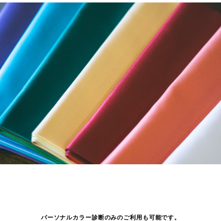
パーソナルカラー診断のみのご利用も可能です。