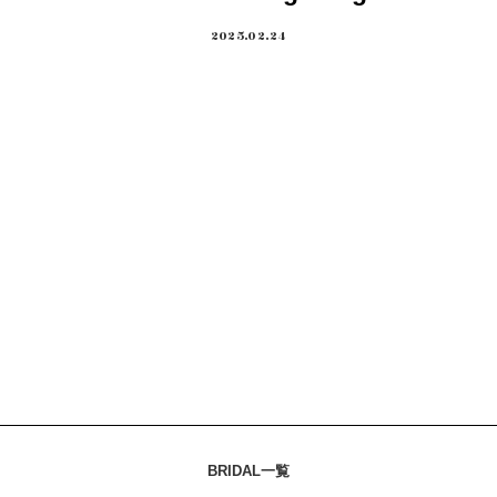
2025.02.24
BRIDAL一覧