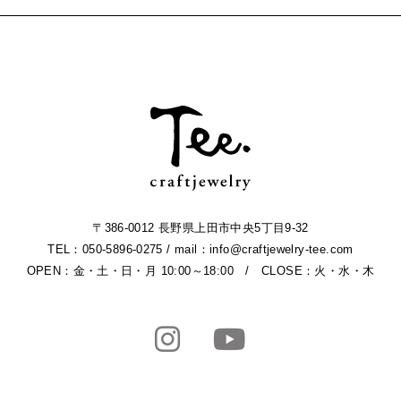
〒386-0012 長野県上田市中央5丁目9-32
TEL：050-5896-0275 / mail：info@craftjewelry-tee.com
OPEN：金・土・日・月 10:00～18:00 / CLOSE：火・水・木