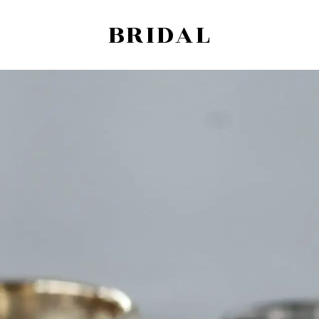
BRIDAL