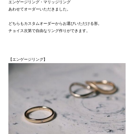
エンゲージリング・マリッジリング
あわせてオーダーいただきました。
どちらもカスタムオーダーからお選びいただける形。
チョイス次第で自由なリング作りができます。
【エンゲージリング】