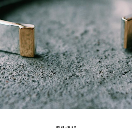
2021.08.29