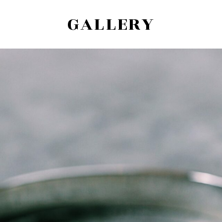
GALLERY