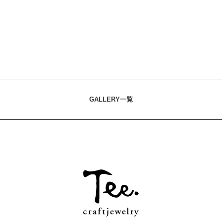
GALLERY一覧