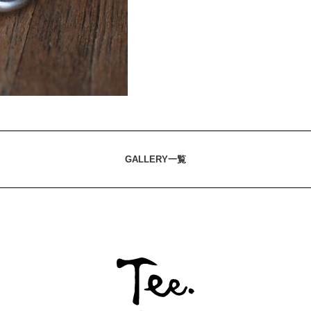
GALLERY一覧