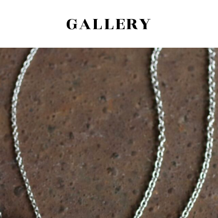
GALLERY