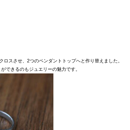
クロスさせ、2つのペンダントトップへと作り替えました。
とができるのもジュエリーの魅力です。