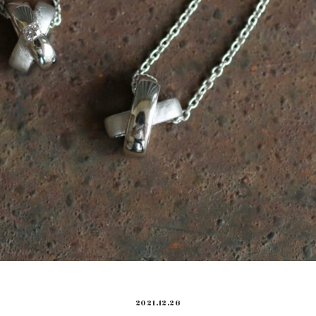
2021.12.26