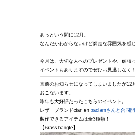
あっという間に12月。
なんだかわからないけど師走な雰囲気を感じ
今月は、大切な人へのプレゼントや、頑張
イベントもありますのでぜひお見逃しなく
直前のお知らせになってしまいましたが12月5日
おこないます。
昨年も大好評だったこちらのイベント。
レザーブランドcian en
paclamさんと合
製作できるアイテムは全3種類！
【Brass bangle】