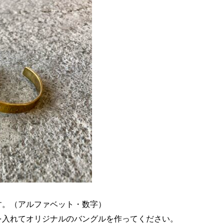
す。（アルファベット・数字）
を入れてオリジナルのバングルを作ってください。