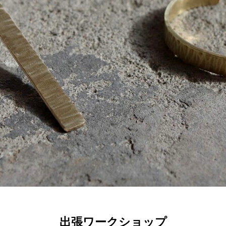
出張ワークショップ