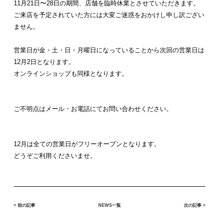
11月21日〜28日の期間、店舗を臨時休業とさせていただきます。
ご来店を予定されていた方には大変ご迷惑をおかけし申し訳ござい
ません。
営業日が金・土・日・月曜日になっていることから次回の営業日は
12月2日となります。
オンラインショップも同様となります。
ご不明点はメール・お電話にてお問い合わせください。
12月は全ての営業日がフリーオープンとなります。
どうぞご利用くださいませ。
< 前の記事
NEWS一覧
次の記事 >