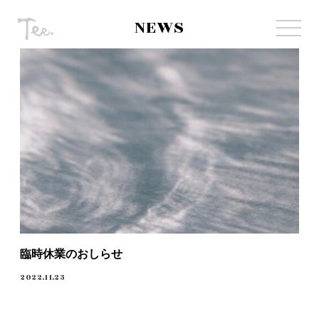
NEWS
臨時休業のおしらせ
2022.11.23