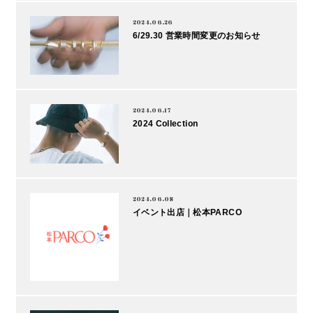
2024.06.26
6/29.30 営業時間変更のお知らせ
2024.06.17
2024 Collection
2024.06.08
イベント出店｜松本PARCO