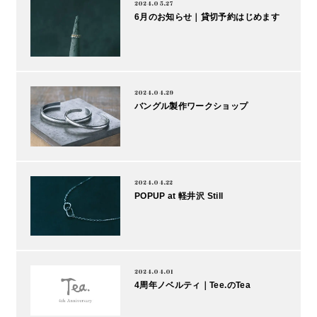
2024.05.27
6月のお知らせ｜貸切予約はじめます
2024.04.29
バングル製作ワークショップ
2024.04.22
POPUP at 軽井沢 Still
2024.04.01
4周年ノベルティ｜Tee.のTea